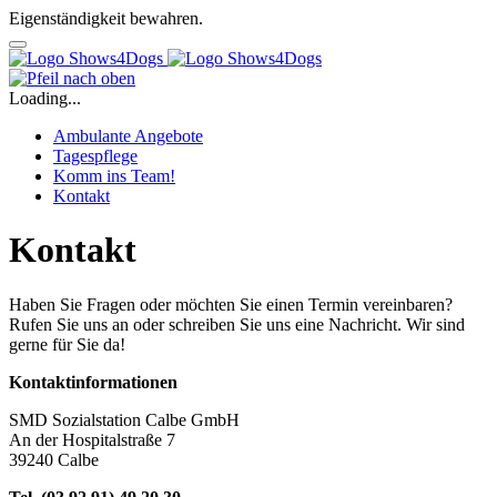
Eigenständigkeit bewahren.
Loading...
Ambulante Angebote
Tagespflege
Komm ins Team!
Kontakt
Kontakt
Haben Sie Fragen oder möchten Sie einen Termin vereinbaren?
Rufen Sie uns an oder schreiben Sie uns eine Nachricht. Wir sind
gerne für Sie da!
Kontaktinformationen
SMD Sozialstation Calbe GmbH
An der Hospitalstraße 7
39240 Calbe