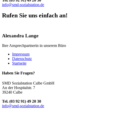
Tel. (03 92 91) 49 20 30
info@smd-sozialstation.de
Rufen Sie uns einfach an!
Alexandra Lange
Ihre Ansprechpartnerin in unserem Büro
Impressum
Datenschutz
Startseite
Haben Sie Fragen?
SMD Sozialstation Calbe GmbH
An der Hospitalstr. 7
39240 Calbe
Tel. (03 92 91) 49 20 30
info@smd-sozialstation.de